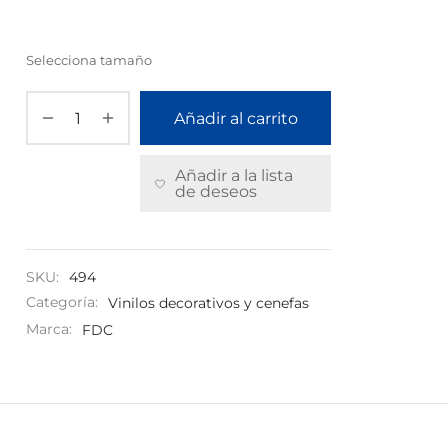
Selecciona tamaño
Añadir al carrito
Añadir a la lista
de deseos
SKU:
494
Categoría:
Vinilos decorativos y cenefas
Marca:
FDC