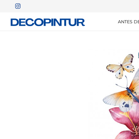
ANTES D