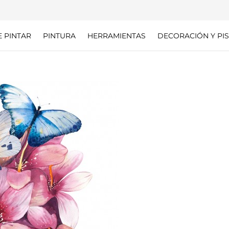
E PINTAR
PINTURA
HERRAMIENTAS
DECORACIÓN Y PIS