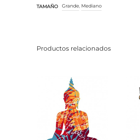
Grande
,
Mediano
TAMAÑO
Productos relacionados