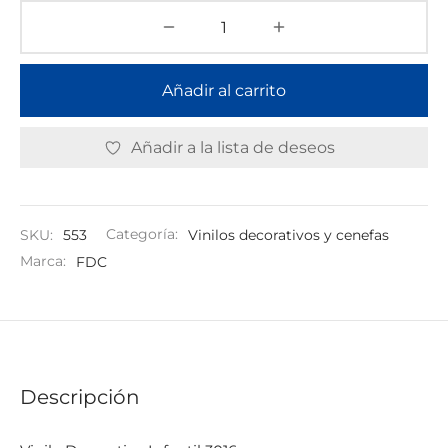
Añadir al carrito
Añadir a la lista de deseos
SKU:
553
Categoría:
Vinilos decorativos y cenefas
Marca:
FDC
Descripción