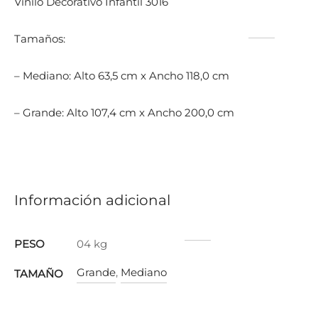
Vinilo Decorativo Infantil 3016
Tamaños:
– Mediano: Alto 63,5 cm x Ancho 118,0 cm
– Grande: Alto 107,4 cm x Ancho 200,0 cm
Información adicional
PESO
04 kg
Grande
,
Mediano
TAMAÑO