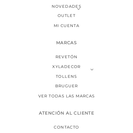
NOVEDADES
OUTLET
MI CUENTA
MARCAS
REVETÓN
XYLADECOR
TOLLENS
BRUGUER
VER TODAS LAS MARCAS
ATENCIÓN AL CLIENTE
CONTACTO