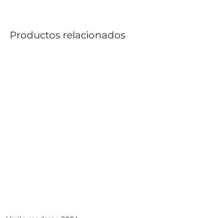
Productos relacionados