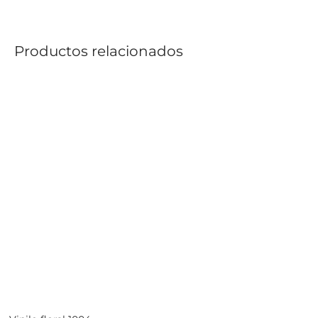
Productos relacionados