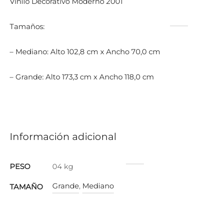
Vinilo Decorativo Moderno 2001
Tamaños:
– Mediano: Alto 102,8 cm x Ancho 70,0 cm
– Grande: Alto 173,3 cm x Ancho 118,0 cm
Información adicional
PESO
04 kg
Grande
,
Mediano
TAMAÑO