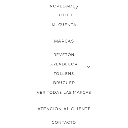
NOVEDADES
OUTLET
MI CUENTA
MARCAS
REVETÓN
XYLADECOR
TOLLENS
BRUGUER
VER TODAS LAS MARCAS
ATENCIÓN AL CLIENTE
CONTACTO