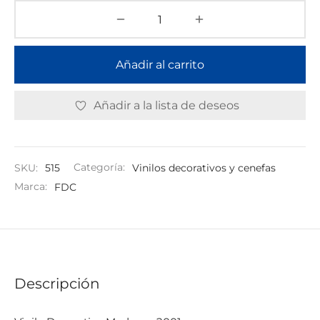
Añadir al carrito
Añadir a la lista de deseos
SKU:
515
Categoría:
Vinilos decorativos y cenefas
Marca:
FDC
Descripción