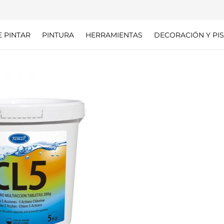
E PINTAR
PINTURA
HERRAMIENTAS
DECORACIÓN Y PIS