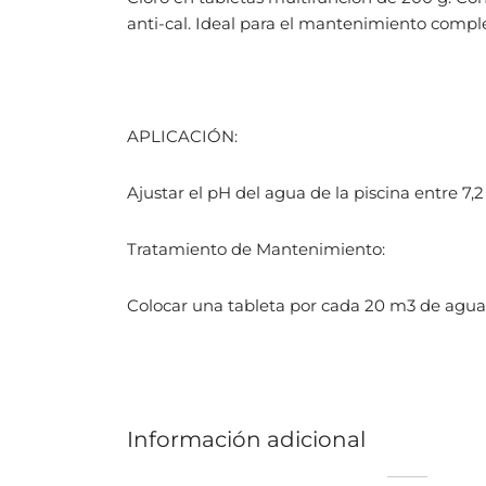
anti-cal. Ideal para el mantenimiento comple
APLICACIÓN:
Ajustar el pH del agua de la piscina entre 7,2 
Tratamiento de Mantenimiento:
Colocar una tableta por cada 20 m3 de agua. 
Información adicional