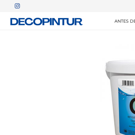
ANTES D