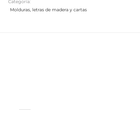
Categoría:
Molduras, letras de madera y cartas