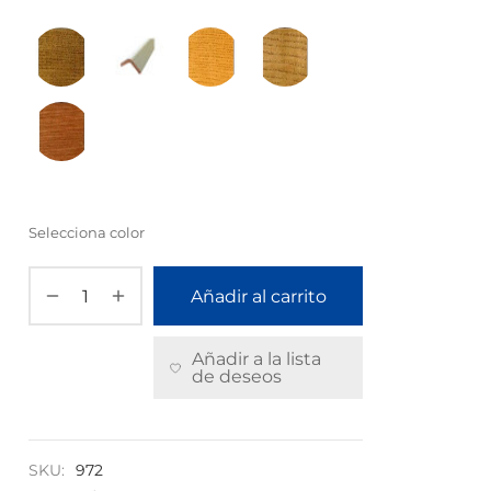
Selecciona color
Añadir al carrito
Añadir a la lista
de deseos
SKU:
972