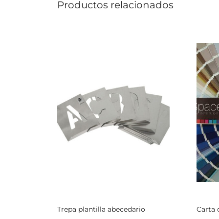
Productos relacionados
Trepa plantilla abecedario
Carta 