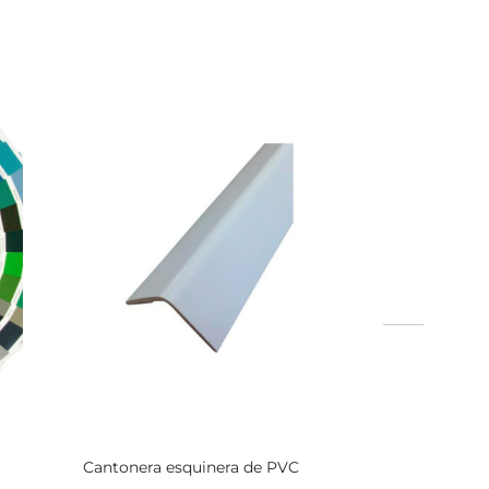
Cantonera esquinera de PVC