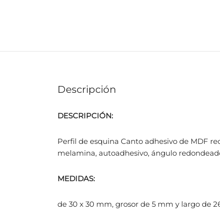
Descripción
DESCRIPCIÓN:
Perfil de esquina Canto adhesivo de MDF r
melamina, autoadhesivo, ángulo redondeado 
MEDIDAS:
de 30 x 30 mm, grosor de 5 mm y largo de 