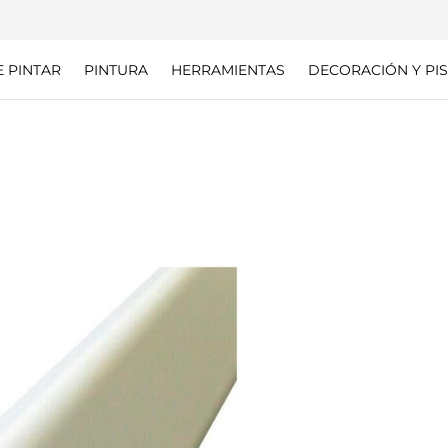
E PINTAR
PINTURA
HERRAMIENTAS
DECORACIÓN Y PIS