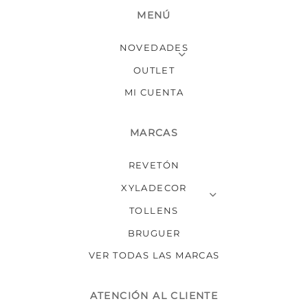
MENÚ
NOVEDADES
OUTLET
MI CUENTA
MARCAS
REVETÓN
XYLADECOR
TOLLENS
BRUGUER
VER TODAS LAS MARCAS
ATENCIÓN AL CLIENTE