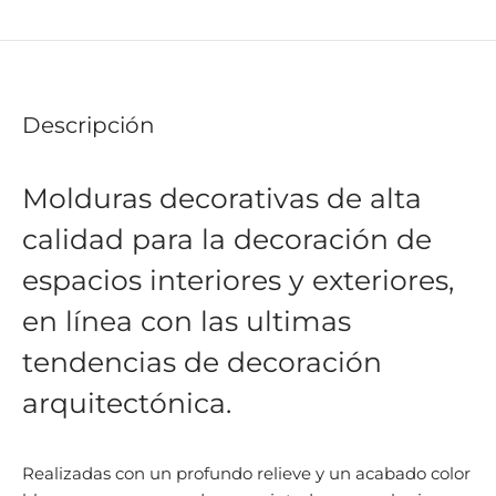
Descripción
Molduras decorativas de alta
calidad para la decoración de
espacios interiores y exteriores,
en línea con las ultimas
tendencias de decoración
arquitectónica.
Realizadas con un profundo relieve y un acabado color