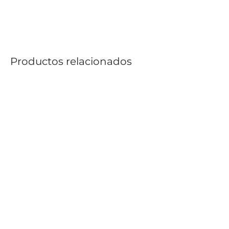
Productos relacionados