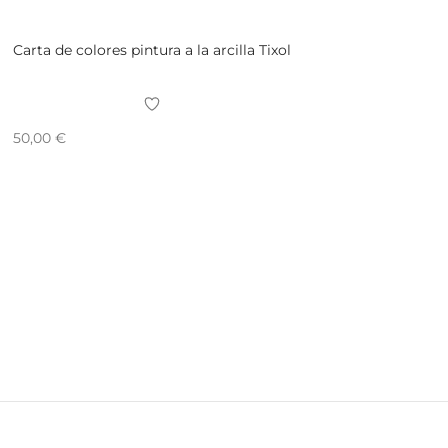
Carta de colores pintura a la arcilla Tixol
50,00
€