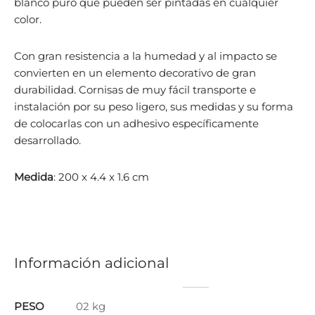
blanco puro que pueden ser pintadas en cualquier
color.
Con gran resistencia a la humedad y al impacto se
convierten en un elemento decorativo de gran
durabilidad. Cornisas de muy fácil transporte e
instalación por su peso ligero, sus medidas y su forma
de colocarlas con un adhesivo específicamente
desarrollado.
Medida
: 200 x 4.4 x 1.6 cm
Información adicional
PESO
02 kg