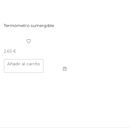
Termómetro sumergible
2,65
€
Añadir al carrito