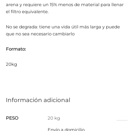
arena y requiere un 15% menos de material para llenar
el filtro equivalente.
No se degrada: tiene una vida útil más larga y puede
que no sea necesario cambiarlo
Formato:
20kg
Información adicional
PESO
20 kg
Envío a domicilio
,