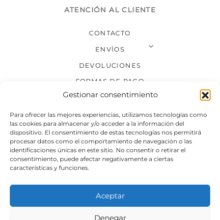
ATENCIÓN AL CLIENTE
CONTACTO
ENVÍOS
DEVOLUCIONES
FORMAS DE PAGO
Gestionar consentimiento
SÍGUENOS
Para ofrecer las mejores experiencias, utilizamos tecnologías como
las cookies para almacenar y/o acceder a la información del
dispositivo. El consentimiento de estas tecnologías nos permitirá
procesar datos como el comportamiento de navegación o las
identificaciones únicas en este sitio. No consentir o retirar el
consentimiento, puede afectar negativamente a ciertas
características y funciones.
Aceptar
Denegar