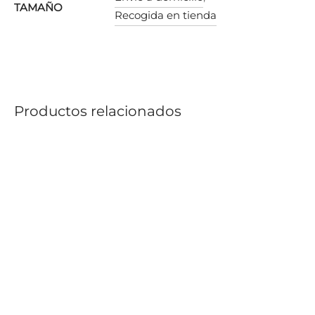
TAMAÑO
Recogida en tienda
Productos relacionados