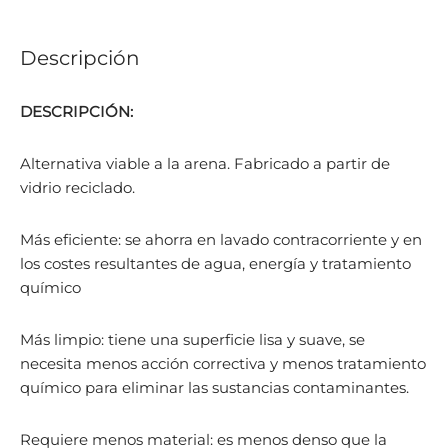
Descripción
DESCRIPCIÓN:
Alternativa viable a la arena. Fabricado a partir de
vidrio reciclado.
Más eficiente: se ahorra en lavado contracorriente y en
los costes resultantes de agua, energía y tratamiento
químico
Más limpio: tiene una superficie lisa y suave, se
necesita menos acción correctiva y menos tratamiento
químico para eliminar las sustancias contaminantes.
Requiere menos material: es menos denso que la