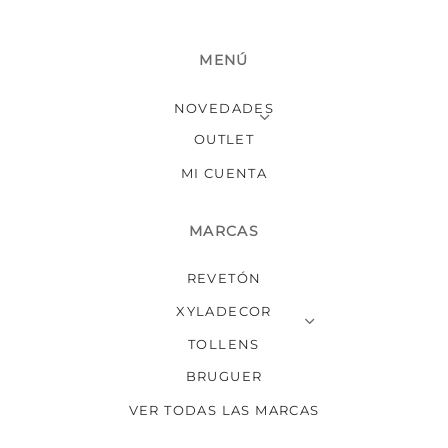
MENÚ
NOVEDADES
OUTLET
MI CUENTA
MARCAS
REVETÓN
XYLADECOR
TOLLENS
BRUGUER
VER TODAS LAS MARCAS