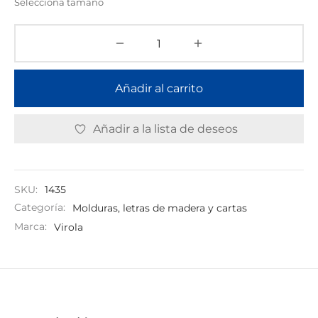
Selecciona tamaño
Añadir al carrito
Añadir a la lista de deseos
SKU:
1435
Categoría:
Molduras, letras de madera y cartas
Marca:
Virola