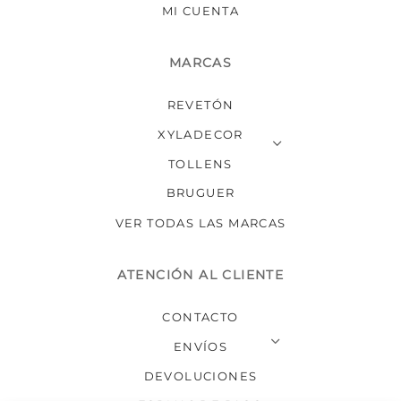
MI CUENTA
MARCAS
REVETÓN
XYLADECOR
TOLLENS
BRUGUER
VER TODAS LAS MARCAS
ATENCIÓN AL CLIENTE
CONTACTO
ENVÍOS
DEVOLUCIONES