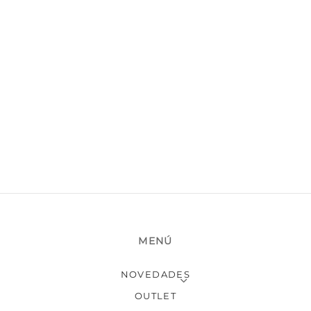
MENÚ
NOVEDADES
OUTLET