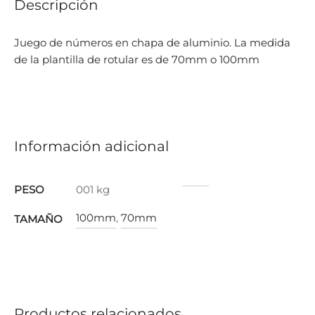
Descripción
Juego de números en chapa de aluminio. La medida
de la plantilla de rotular es de 70mm o 100mm
Información adicional
PESO
001 kg
100mm
,
70mm
TAMAÑO
Productos relacionados