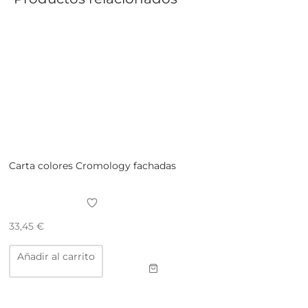
Carta colores Cromology fachadas
33,45
€
Añadir al carrito