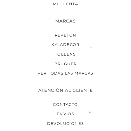
MI CUENTA
MARCAS
REVETÓN
XYLADECOR
TOLLENS
BRUGUER
VER TODAS LAS MARCAS
ATENCIÓN AL CLIENTE
CONTACTO
ENVÍOS
DEVOLUCIONES