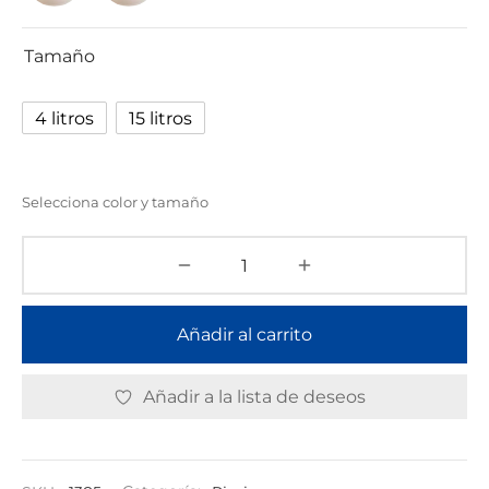
Tamaño
4 litros
15 litros
Selecciona color y tamaño
Añadir al carrito
Añadir a la lista de deseos