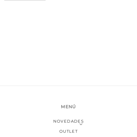
MENÚ
NOVEDADES
OUTLET