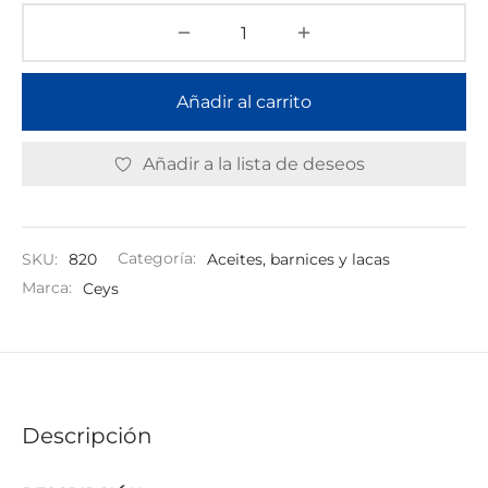
Añadir al carrito
Añadir a la lista de deseos
SKU:
820
Categoría:
Aceites, barnices y lacas
Marca:
Ceys
Descripción