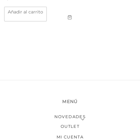
Añadir al carrito
MENÚ
NOVEDADES
OUTLET
MI CUENTA