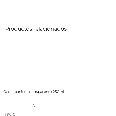
Productos relacionados
Cera ebanista transparente 250ml
11,90
€