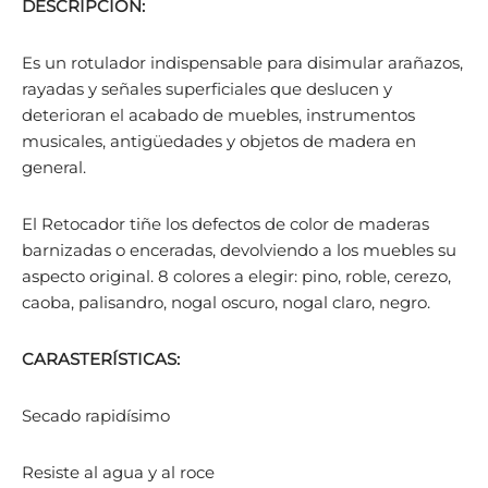
DESCRIPCIÓN:
Es un rotulador indispensable para disimular arañazos,
rayadas y señales superficiales que deslucen y
deterioran el acabado de muebles, instrumentos
musicales, antigüedades y objetos de madera en
general.
El Retocador tiñe los defectos de color de maderas
barnizadas o enceradas, devolviendo a los muebles su
aspecto original. 8 colores a elegir: pino, roble, cerezo,
caoba, palisandro, nogal oscuro, nogal claro, negro.
CARASTERÍSTICAS:
Secado rapidísimo
Resiste al agua y al roce