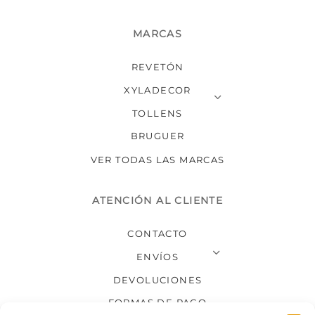
MARCAS
REVETÓN
XYLADECOR
TOLLENS
BRUGUER
VER TODAS LAS MARCAS
ATENCIÓN AL CLIENTE
CONTACTO
ENVÍOS
DEVOLUCIONES
FORMAS DE PAGO