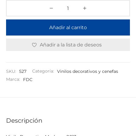
Añadir al carrito
Añadir a la lista de deseos
SKU:
527
Categoría:
Vinilos decorativos y cenefas
Marca:
FDC
Descripción