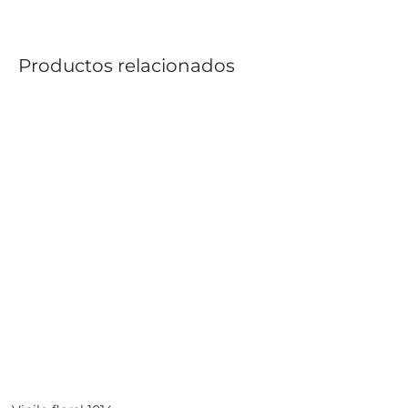
Productos relacionados