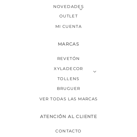
NOVEDADES
OUTLET
MI CUENTA
MARCAS
REVETÓN
XYLADECOR
TOLLENS
BRUGUER
VER TODAS LAS MARCAS
ATENCIÓN AL CLIENTE
CONTACTO