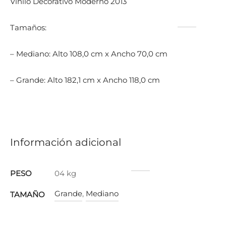
Vinilo Decorativo Moderno 2013
Tamaños:
– Mediano: Alto 108,0 cm x Ancho 70,0 cm
– Grande: Alto 182,1 cm x Ancho 118,0 cm
Información adicional
PESO
04 kg
Grande
,
Mediano
TAMAÑO